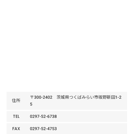
〒300-2402 茨城県つくばみらい市坂野新田1-2
住所
5
TEL
0297-52-6738
FAX
0297-52-4753