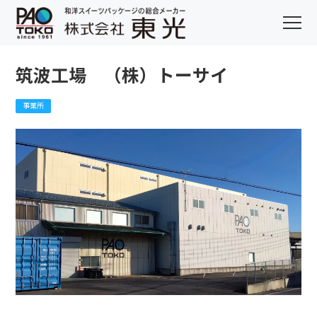
筑波工場 （株）トーサイ
事業所