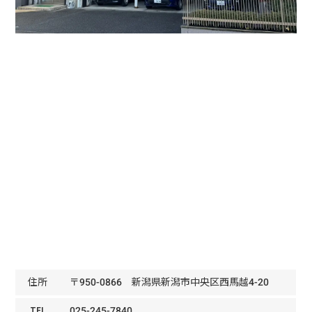
住所
〒950-0866 新潟県新潟市中央区西馬越4-20
TEL
025-245-7840