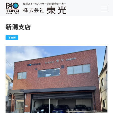
新潟支店
事業所