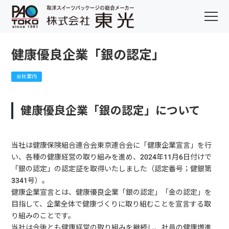
健康優良企業「銀の認定」
会社案内
健康優良企業「銀の認定」について
当社は健康保険組合連合会東京連合会に「健康企業宣言」を行
い、各種の健康経営の取り組みを進め、2024年11月6日付けで
「銀の認定」の認定証を取得いたしました（認定番号；健銀第
3341号）。
健康企業宣言とは、健康優良企業「銀の認定」「金の認定」を
目指して、企業全体で健康づくりに取り組むことを宣言する取
り組みのことです。
当社は今後とも健康経営の取り組みを継続し、社員の健康増進