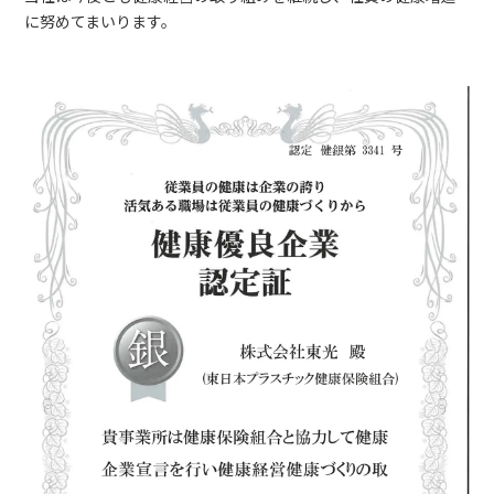
に努めてまいります。