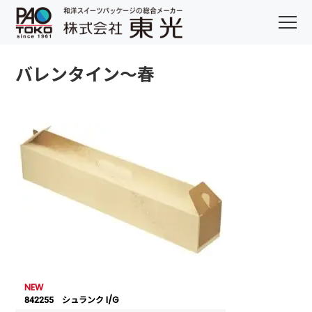
バレンタイン～春
NEW
842255 シュランク I/G