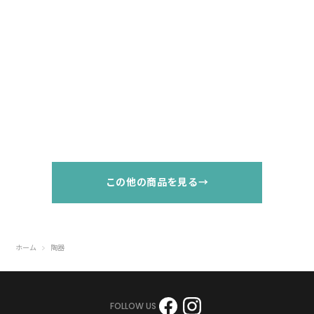
この他の商品を見る→
ホーム
陶器
FOLLOW US